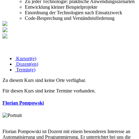
Zu jeder Technologie: praktische Anwendungsszenarien
Entwicklung kleiner Beispielprojekte
Einordnung der Technologien nach Einsatzzweck
Code-Besprechung und Verständnisförderung
Kursort(e)
Dozent(en)
Termin(e)
Zu diesem Kurs sind keine Orte verfügbar.
Für diesen Kurs sind keine Termine vorhanden.
Florian Pompowski
Florian Pompowski ist Dozent mit einem besonderen Interesse an
Automatisierung und Programmierung. Er unterrichtet bei uns die