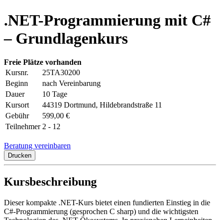
.NET-Programmierung mit C#
– Grundlagenkurs
Freie Plätze vorhanden
Kursnr.
25TA30200
Beginn
nach Vereinbarung
Dauer
10 Tage
Kursort
44319 Dortmund, Hildebrandstraße 11
Gebühr
599,00 €
Teilnehmer
2 - 12
Beratung vereinbaren
Drucken
Kursbeschreibung
Dieser kompakte .NET-Kurs bietet einen fundierten Einstieg in die
C#-Programmierung (gesprochen C sharp) und die wichtigsten