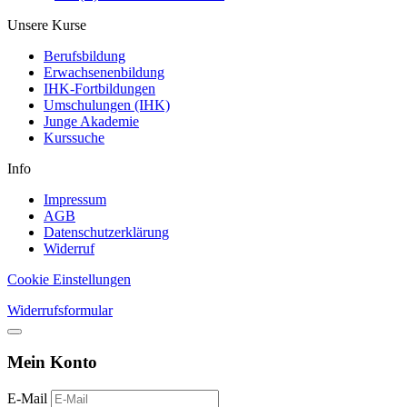
Unsere Kurse
Berufsbildung
Erwachsenenbildung
IHK-Fortbildungen
Umschulungen (IHK)
Junge Akademie
Kurssuche
Info
Impressum
AGB
Datenschutzerklärung
Widerruf
Cookie Einstellungen
Widerrufsformular
Mein Konto
E-Mail