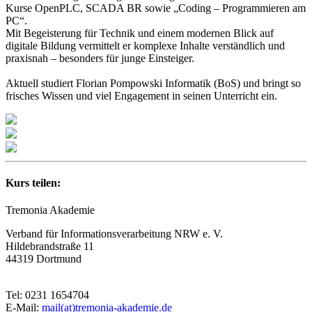
Kurse OpenPLC, SCADA BR sowie „Coding – Programmieren am
PC“.
Mit Begeisterung für Technik und einem modernen Blick auf
digitale Bildung vermittelt er komplexe Inhalte verständlich und
praxisnah – besonders für junge Einsteiger.
Aktuell studiert Florian Pompowski Informatik (BoS) und bringt so
frisches Wissen und viel Engagement in seinen Unterricht ein.
Kurs teilen:
Tremonia Akademie
Verband für Informationsverarbeitung NRW e. V.
Hildebrandstraße 11
44319 Dortmund
Tel: 0231 1654704
E-Mail:
mail(at)tremonia-akademie.de