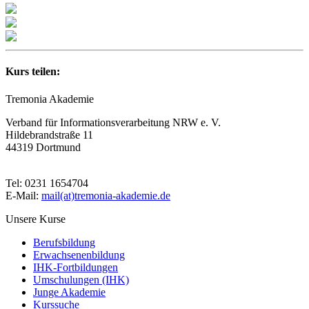
Kurs teilen:
Tremonia Akademie
Verband für Informationsverarbeitung NRW e. V.
Hildebrandstraße 11
44319 Dortmund
Tel: 0231 1654704
E-Mail:
mail(at)tremonia-akademie.de
Unsere Kurse
Berufsbildung
Erwachsenenbildung
IHK-Fortbildungen
Umschulungen (IHK)
Junge Akademie
Kurssuche