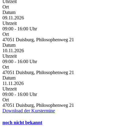
Uhrzeit
Ort
Datum
09.11.2026
Uhrzeit
09:00 - 16:00 Uhr
Ort
47051 Duisburg, Philosophenweg 21
Datum
10.11.2026
Uhrzeit
09:00 - 16:00 Uhr
Ort
47051 Duisburg, Philosophenweg 21
Datum
11.11.2026
Uhrzeit
09:00 - 16:00 Uhr
Ort
47051 Duisburg, Philosophenweg 21
Download der Kurstermine
noch nicht bekannt