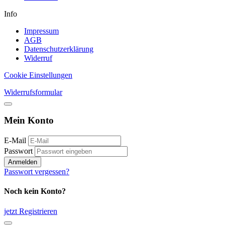
Info
Impressum
AGB
Datenschutzerklärung
Widerruf
Cookie Einstellungen
Widerrufsformular
Mein Konto
E-Mail
Passwort
Anmelden
Passwort vergessen?
Noch kein Konto?
jetzt Registrieren