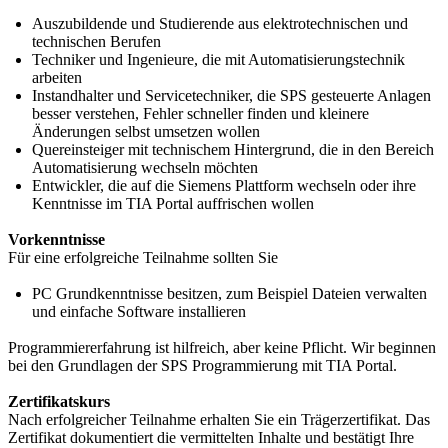
Auszubildende und Studierende aus elektrotechnischen und
technischen Berufen
Techniker und Ingenieure, die mit Automatisierungstechnik
arbeiten
Instandhalter und Servicetechniker, die SPS gesteuerte Anlagen
besser verstehen, Fehler schneller finden und kleinere
Änderungen selbst umsetzen wollen
Quereinsteiger mit technischem Hintergrund, die in den Bereich
Automatisierung wechseln möchten
Entwickler, die auf die Siemens Plattform wechseln oder ihre
Kenntnisse im TIA Portal auffrischen wollen
Vorkenntnisse
Für eine erfolgreiche Teilnahme sollten Sie
PC Grundkenntnisse besitzen, zum Beispiel Dateien verwalten
und einfache Software installieren
Programmiererfahrung ist hilfreich, aber keine Pflicht. Wir beginnen
bei den Grundlagen der SPS Programmierung mit TIA Portal.
Zertifikatskurs
Nach erfolgreicher Teilnahme erhalten Sie ein Trägerzertifikat. Das
Zertifikat dokumentiert die vermittelten Inhalte und bestätigt Ihre