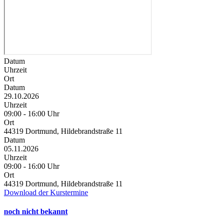
Datum
Uhrzeit
Ort
Datum
29.10.2026
Uhrzeit
09:00 - 16:00 Uhr
Ort
44319 Dortmund, Hildebrandstraße 11
Datum
05.11.2026
Uhrzeit
09:00 - 16:00 Uhr
Ort
44319 Dortmund, Hildebrandstraße 11
Download der Kurstermine
noch nicht bekannt