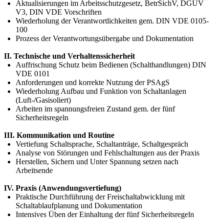
Aktualisierungen im Arbeitsschutzgesetz, BetrSichV, DGUV
V3, DIN VDE Vorschriften
Wiederholung der Verantwortlichkeiten gem. DIN VDE 0105-
100
Prozess der Verantwortungsübergabe und Dokumentation
II. Technische und Verhaltenssicherheit
Auffrischung Schutz beim Bedienen (Schalthandlungen) DIN
VDE 0101
Anforderungen und korrekte Nutzung der PSAgS
Wiederholung Aufbau und Funktion von Schaltanlagen
(Luft-/Gasisoliert)
Arbeiten im spannungsfreien Zustand gem. der fünf
Sicherheitsregeln
III. Kommunikation und Routine
Vertiefung Schaltsprache, Schaltanträge, Schaltgespräch
Analyse von Störungen und Fehlschaltungen aus der Praxis
Herstellen, Sichern und Unter Spannung setzen nach
Arbeitsende
IV. Praxis (Anwendungsvertiefung)
Praktische Durchführung der Freischaltabwicklung mit
Schaltablaufplanung und Dokumentation
Intensives Üben der Einhaltung der fünf Sicherheitsregeln