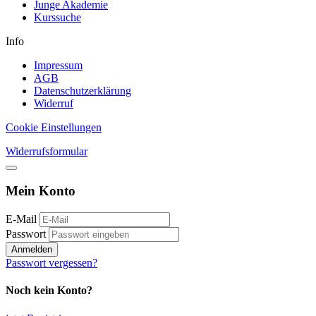
Junge Akademie
Kurssuche
Info
Impressum
AGB
Datenschutzerklärung
Widerruf
Cookie Einstellungen
Widerrufsformular
Mein Konto
E-Mail
Passwort
Anmelden
Passwort vergessen?
Noch kein Konto?