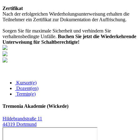
Zertifikat
Nach der erfolgreichen Wiederholungsunterweisung erhalten die
Teilnehmer ein Zertifikat zur Dokumentation der Auffrischung.
Sorgen Sie für maximale Sicherheit und verhindern Sie
verhaltensbedingte Unfälle.
Buchen Sie jetzt die Wiederkehrende
Unterweisung für Schaltberechtigte!
Kursort(e)
Dozent(en)
Termin(e)
Tremonia Akademie (Wickede)
Hildebrandstraße 11
44319 Dortmund