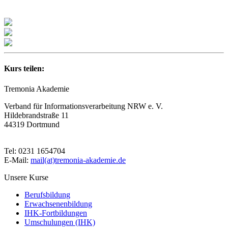
Kurs teilen:
Tremonia Akademie
Verband für Informationsverarbeitung NRW e. V.
Hildebrandstraße 11
44319 Dortmund
Tel: 0231 1654704
E-Mail:
mail(at)tremonia-akademie.de
Unsere Kurse
Berufsbildung
Erwachsenenbildung
IHK-Fortbildungen
Umschulungen (IHK)