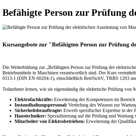
Befähigte Person zur Prüfung d
Kursangebote zur "Befähigten Person zur Prüfung de
Die Weiterbildung zur „Befähigten Person zur Prüfung der elektrische
Betriebsmitteln in Maschinen verantwortlich sind. Der Kurs vermitt
0113-1 (DIN EN 60204-1), einschließlich BetrSichV, TRBS 1203 
Teilnehmer lernen, wie sie eigenständig die elektrische Prüfung von
Elektrofachkräfte:
Erweiterung der Kompetenzen im Bereic
Instandhaltungspersonal:
Vertiefung des Wissens zur Wartung
Sicherheitsbeauftragte:
Erwerb spezifischer Expertise in der 
Haustechniker:
Spezialisierung auf die Prüfung und Wartung
Mitarbeiter von Elektrobetrieben:
Erweiterung der Qualifika