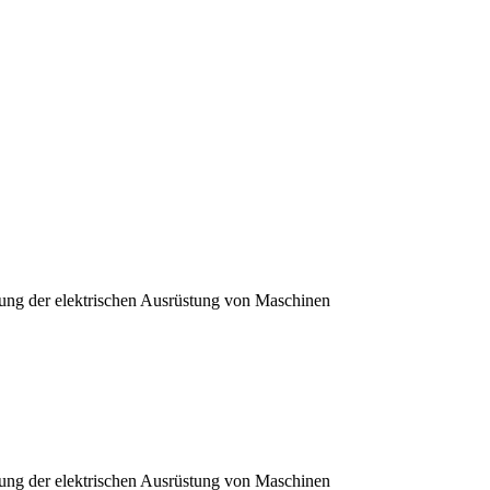
fung der elektrischen Ausrüstung von Maschinen
fung der elektrischen Ausrüstung von Maschinen