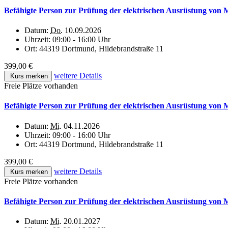
Befähigte Person zur Prüfung der elektrischen Ausrüstung von
Datum:
Do.
10.09.2026
Uhrzeit:
09:00 - 16:00 Uhr
Ort:
44319 Dortmund, Hildebrandstraße 11
399,00 €
weitere Details
Kurs merken
Freie Plätze vorhanden
Befähigte Person zur Prüfung der elektrischen Ausrüstung von
Datum:
Mi.
04.11.2026
Uhrzeit:
09:00 - 16:00 Uhr
Ort:
44319 Dortmund, Hildebrandstraße 11
399,00 €
weitere Details
Kurs merken
Freie Plätze vorhanden
Befähigte Person zur Prüfung der elektrischen Ausrüstung von
Datum:
Mi.
20.01.2027