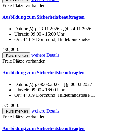
Freie Plätze vorhanden
Ausbildung zum Sicherheitsbeauftragten
Datum:
Mo.
23.11.2026 -
Di.
24.11.2026
Uhrzeit:
09:00 - 16:00 Uhr
Ort:
44319 Dortmund, Hildebrandstraße 11
499,00 €
weitere Details
Kurs merken
Freie Plätze vorhanden
Ausbildung zum Sicherheitsbeauftragten
Datum:
Mo.
08.03.2027 -
Di.
09.03.2027
Uhrzeit:
09:00 - 16:00 Uhr
Ort:
44319 Dortmund, Hildebrandstraße 11
575,00 €
weitere Details
Kurs merken
Freie Plätze vorhanden
Ausbildung zum Sicherheitsbeauftragten