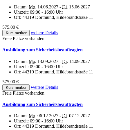
Datum:
Mo.
14.06.2027 -
Di.
15.06.2027
Uhrzeit:
09:00 - 16:00 Uhr
Ort:
44319 Dortmund, Hildebrandstraße 11
575,00 €
weitere Details
Kurs merken
Freie Plätze vorhanden
Ausbildung zum Sicherheitsbeauftragten
Datum:
Mo.
13.09.2027 -
Di.
14.09.2027
Uhrzeit:
09:00 - 16:00 Uhr
Ort:
44319 Dortmund, Hildebrandstraße 11
575,00 €
weitere Details
Kurs merken
Freie Plätze vorhanden
Ausbildung zum Sicherheitsbeauftragten
Datum:
Mo.
06.12.2027 -
Di.
07.12.2027
Uhrzeit:
09:00 - 16:00 Uhr
Ort:
44319 Dortmund, Hildebrandstraße 11