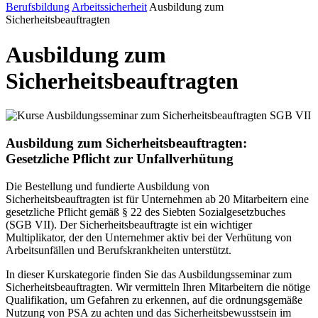
Berufsbildung
Arbeitssicherheit
Ausbildung zum
Sicherheitsbeauftragten
Ausbildung zum
Sicherheitsbeauftragten
Ausbildung zum Sicherheitsbeauftragten:
Gesetzliche Pflicht zur Unfallverhütung
Die Bestellung und fundierte Ausbildung von
Sicherheitsbeauftragten ist für Unternehmen ab 20 Mitarbeitern eine
gesetzliche Pflicht gemäß § 22 des Siebten Sozialgesetzbuches
(SGB VII). Der Sicherheitsbeauftragte ist ein wichtiger
Multiplikator, der den Unternehmer aktiv bei der Verhütung von
Arbeitsunfällen und Berufskrankheiten unterstützt.
In dieser Kurskategorie finden Sie das Ausbildungsseminar zum
Sicherheitsbeauftragten. Wir vermitteln Ihren Mitarbeitern die nötige
Qualifikation, um Gefahren zu erkennen, auf die ordnungsgemäße
Nutzung von PSA zu achten und das Sicherheitsbewusstsein im