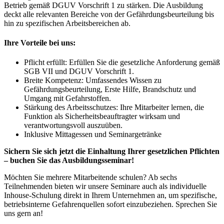
Betrieb gemäß DGUV Vorschrift 1 zu stärken. Die Ausbildung
deckt alle relevanten Bereiche von der Gefährdungsbeurteilung bis
hin zu spezifischen Arbeitsbereichen ab.
Ihre Vorteile bei uns:
Pflicht erfüllt: Erfüllen Sie die gesetzliche Anforderung gemäß
SGB VII und DGUV Vorschrift 1.
Breite Kompetenz: Umfassendes Wissen zu
Gefährdungsbeurteilung, Erste Hilfe, Brandschutz und
Umgang mit Gefahrstoffen.
Stärkung des Arbeitsschutzes: Ihre Mitarbeiter lernen, die
Funktion als Sicherheitsbeauftragter wirksam und
verantwortungsvoll auszuüben.
Inklusive Mittagessen und Seminargetränke
Sichern Sie sich jetzt die Einhaltung Ihrer gesetzlichen Pflichten
– buchen Sie das Ausbildungsseminar!
Möchten Sie mehrere Mitarbeitende schulen? Ab sechs
Teilnehmenden bieten wir unsere Seminare auch als individuelle
Inhouse-Schulung direkt in Ihrem Unternehmen an, um spezifische,
betriebsinterne Gefahrenquellen sofort einzubeziehen. Sprechen Sie
uns gern an!