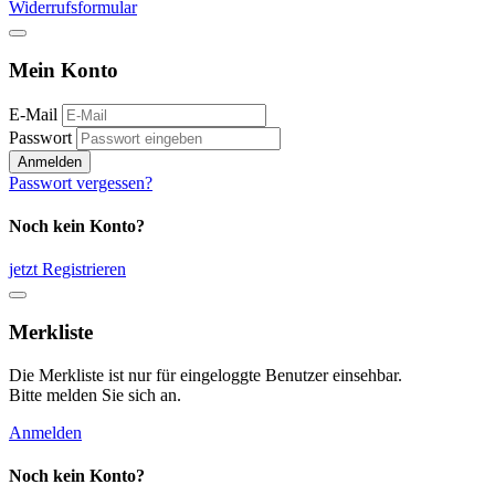
Widerrufsformular
Mein Konto
E-Mail
Passwort
Anmelden
Passwort vergessen?
Noch kein Konto?
jetzt Registrieren
Merkliste
Die Merkliste ist nur für eingeloggte Benutzer einsehbar.
Bitte melden Sie sich an.
Anmelden
Noch kein Konto?