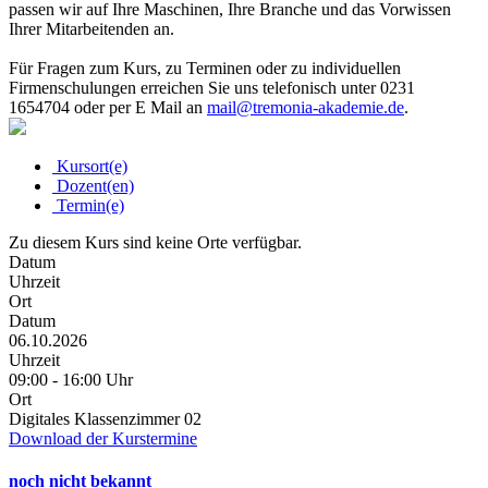
passen wir auf Ihre Maschinen, Ihre Branche und das Vorwissen
Ihrer Mitarbeitenden an.
Für Fragen zum Kurs, zu Terminen oder zu individuellen
Firmenschulungen erreichen Sie uns telefonisch unter 0231
1654704 oder per E Mail an
mail@tremonia-akademie.de
.
Kursort(e)
Dozent(en)
Termin(e)
Zu diesem Kurs sind keine Orte verfügbar.
Datum
Uhrzeit
Ort
Datum
06.10.2026
Uhrzeit
09:00 - 16:00 Uhr
Ort
Digitales Klassenzimmer 02
Download der Kurstermine
noch nicht bekannt