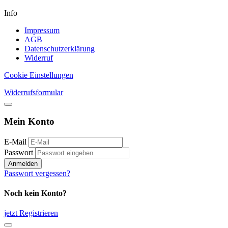
Info
Impressum
AGB
Datenschutzerklärung
Widerruf
Cookie Einstellungen
Widerrufsformular
Mein Konto
E-Mail
Passwort
Anmelden
Passwort vergessen?
Noch kein Konto?
jetzt Registrieren