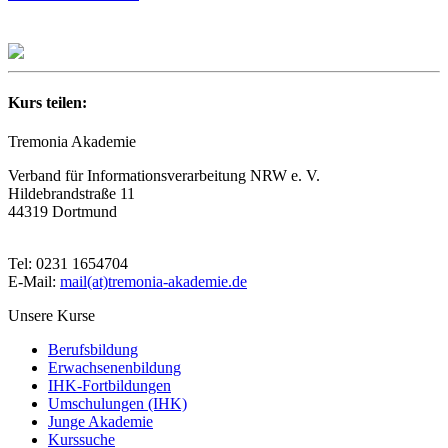
Kurs teilen:
Tremonia Akademie
Verband für Informationsverarbeitung NRW e. V.
Hildebrandstraße 11
44319 Dortmund
Tel: 0231 1654704
E-Mail:
mail(at)tremonia-akademie.de
Unsere Kurse
Berufsbildung
Erwachsenenbildung
IHK-Fortbildungen
Umschulungen (IHK)
Junge Akademie
Kurssuche