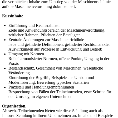
die vermittelten Inhalte zum Umstieg von der Maschinenrichtlinie
auf die Maschinenverordnung dokumentiert.
Kursinhalte
Einführung und Rechtsrahmen
Ziele und Anwendungsbereich der Maschinenverordnung,
zeitlicher Rahmen, Pflichten der Beteiligten
Zentrale Änderungen zur Maschinenrichtlinie
neue und geänderte Definitionen, geänderter Rechtscharakter,
Auswirkungen auf Prozesse in Entwicklung und Betrieb
Umgang mit Normen
Rolle harmonisierter Normen, offene Punkte, Umgang in der
Praxis
Bestandsschutz, Gesamtheit von Maschinen, wesentliche
Veränderung
Einordnung der Begriffe, Beispiele aus Umbau und
Modernisierung, Bewertung typischer Szenarien
Praxisteil und Handlungsempfehlungen
Besprechung von Fällen der Teilnehmenden, erste Schritte für
den Umstieg im eigenen Unternehmen
Organisation,
Ab sechs Teilnehmenden bieten wir diese Schulung auch als
Inhouse Schulung in Ihrem Unternehmen an. Inhalte und Beispiele