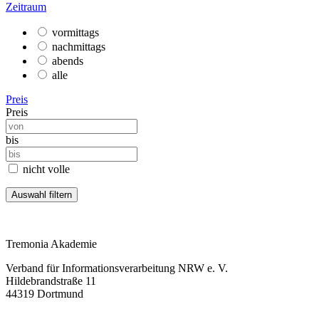
Zeitraum
vormittags
nachmittags
abends
alle
Preis
Preis
bis
nicht volle
Tremonia Akademie
Verband für Informationsverarbeitung NRW e. V.
Hildebrandstraße 11
44319 Dortmund