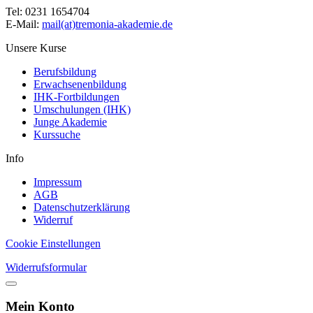
Tel: 0231 1654704
E-Mail:
mail(at)tremonia-akademie.de
Unsere Kurse
Berufsbildung
Erwachsenenbildung
IHK-Fortbildungen
Umschulungen (IHK)
Junge Akademie
Kurssuche
Info
Impressum
AGB
Datenschutzerklärung
Widerruf
Cookie Einstellungen
Widerrufsformular
Mein Konto