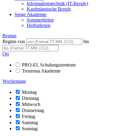
Informationstechnik (IT-Berufe)
Kaufmännische Berufe
Junge Akademie
Sommerferien
Herbstferien
Beginn
Beginn von
bis
Ort
PRO-EL Schulungszentrum
Tremonia Akademie
Wochentage
Montag
Dienstag
Mittwoch
Donnerstag
Freitag
Samstag
Sonntag